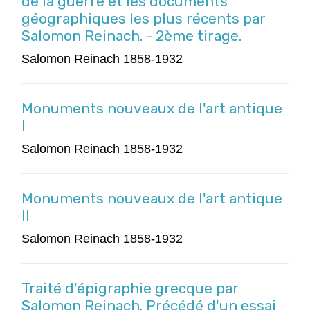
de la guerre et les documents
géographiques les plus récents par
Salomon Reinach. - 2ème tirage.
Salomon Reinach 1858-1932
Monuments nouveaux de l'art antique
I
Salomon Reinach 1858-1932
Monuments nouveaux de l'art antique
II
Salomon Reinach 1858-1932
Traité d'épigraphie grecque par
Salomon Reinach. Précédé d'un essai