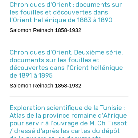
Chroniques d'Orient : documents sur
les fouilles et découvertes dans
l'Orient hellénique de 1883 à 1890
Salomon Reinach 1858-1932
Chroniques d'Orient. Deuxième série,
documents sur les fouilles et
découvertes dans l'Orient hellénique
de 1891 à 1895
Salomon Reinach 1858-1932
Exploration scientifique de la Tunisie :
Atlas de la province romaine d'Afrique
pour servir à l'ouvrage de M. Ch. Tissot
/ dressé d'après les cartes du dépôt