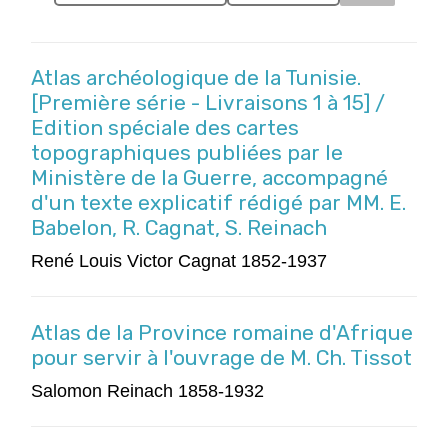
Atlas archéologique de la Tunisie.
[Première série - Livraisons 1 à 15] /
Edition spéciale des cartes
topographiques publiées par le
Ministère de la Guerre, accompagné
d'un texte explicatif rédigé par MM. E.
Babelon, R. Cagnat, S. Reinach
René Louis Victor Cagnat 1852-1937
Atlas de la Province romaine d'Afrique
pour servir à l'ouvrage de M. Ch. Tissot
Salomon Reinach 1858-1932